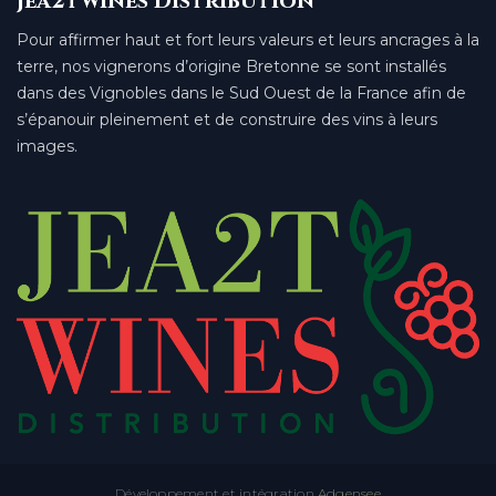
Jea2twines Distribution
Pour affirmer haut et fort leurs valeurs et leurs ancrages à la
terre, nos vignerons d’origine Bretonne se sont installés
dans des Vignobles dans le Sud Ouest de la France afin de
s’épanouir pleinement et de construire des vins à leurs
images.
Développement et intégration
Adgensee