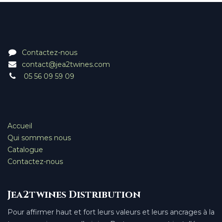
Contactez-nous
contact@jea2twines.com
05 56 09 59 09
Accueil
Qui sommes nous
Catalogue
Contactez-nous
Jea2twines Distribution
Pour affirmer haut et fort leurs valeurs et leurs ancrages à la