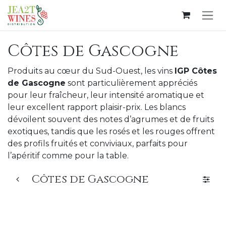
Se rendre au contenu
Côtes de Gascogne
Produits au cœur du Sud-Ouest, les vins
IGP Côtes
de Gascogne
sont particulièrement appréciés
pour leur fraîcheur, leur intensité aromatique et
leur excellent rapport plaisir-prix. Les blancs
dévoilent souvent des notes d’agrumes et de fruits
exotiques, tandis que les rosés et les rouges offrent
des profils fruités et conviviaux, parfaits pour
l’apéritif comme pour la table.
Côtes de Gascogne