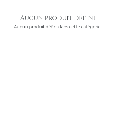
Aucun produit défini
Aucun produit défini dans cette catégorie.